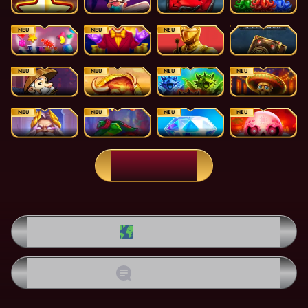
NEU
NEU
NEU
The Sweetest Cash Collect
Coin Clown: Hold & Win
Bonus Epic Crown
Book Of Faith
NEU
NEU
NEU
NEU
Phở Sho
Booming Buffalo Hold and Win Extreme 25,000
3 Royal Dracos
Skeleton Shuffle x1000
NEU
NEU
NEU
NEU
Royalty Of Olympus
Frutiki Bonus Party
Mad Hit Diamonds Deluxe
3 Muertos
WEITERE SPIELE
DEUTSCH
LIVE CHAT